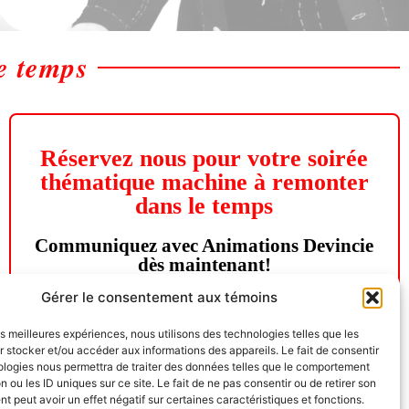
e temps
Réservez nous pour votre soirée
thématique machine à remonter
dans le temps
Communiquez avec Animations Devincie
dès maintenant!
Gérer le consentement aux témoins
Demande de soumission
les meilleures expériences, nous utilisons des technologies telles que les
 stocker et/ou accéder aux informations des appareils. Le fait de consentir
ologies nous permettra de traiter des données telles que le comportement
n ou les ID uniques sur ce site. Le fait de ne pas consentir ou de retirer son
 peut avoir un effet négatif sur certaines caractéristiques et fonctions.