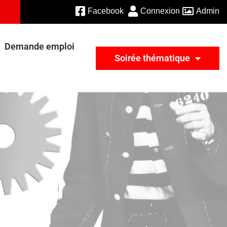
Facebook
Connexion
Admin
Demande emploi
Soirée thématique