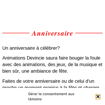
Anniversaire
Un anniversaire à célébrer?
Animations Devincie saura faire bouger la foule
avec des animations, des jeux, de la musique et
bien sûr, une ambiance de fête.
Faites de votre anniversaire ou de celui d’un
proche un moment propice à la fête et charger
d’émotions.
Gérer le consentement aux
témoins