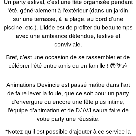
Un party estival, c’est une fête organisée pendant
l’été, généralement à l’extérieur (dans un jardin,
sur une terrasse, à la plage, au bord d’une
piscine, etc.). L’idée est de profiter du beau temps
avec une ambiance détendue, festive et
conviviale.
Bref, c’est une occasion de se rassembler et de
célébrer l’été entre amis ou en famille ! 😎🌴🎶
Animations Devincie est passé maître dans l’art
de faire lever la foule, que ce soit pour un party
d’envergure ou encore une fête plus intime,
l’équipe d’animation et de DJ/VJ saura faire de
votre party une réussite.
*Notez qu’il est possible d’ajouter à ce service la