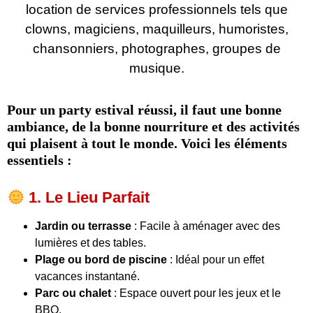
location de services professionnels tels que
clowns, magiciens, maquilleurs, humoristes,
chansonniers, photographes, groupes de
musique.
Pour un party estival réussi, il faut une bonne
ambiance, de la bonne nourriture et des activités
qui plaisent à tout le monde. Voici les éléments
essentiels :
1. Le Lieu Parfait
Jardin ou terrasse
: Facile à aménager avec des
lumières et des tables.
Plage ou bord de piscine
: Idéal pour un effet
vacances instantané.
Parc ou chalet
: Espace ouvert pour les jeux et le
BBQ.