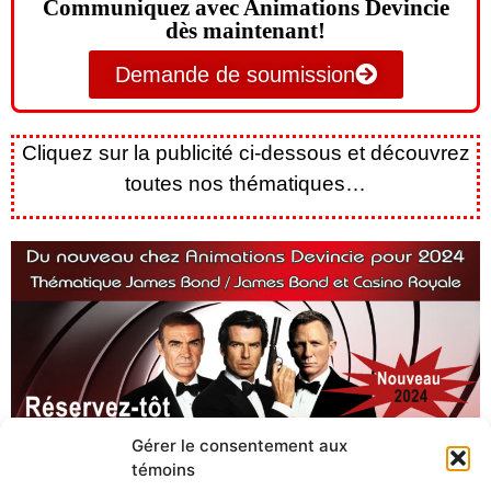
Communiquez avec Animations Devincie
dès maintenant!
Demande de soumission
Cliquez sur la publicité ci-dessous et découvrez
toutes nos thématiques…
Gérer le consentement aux
témoins