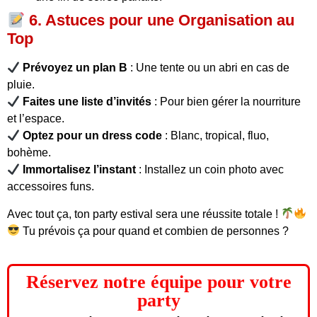
6. Astuces pour une Organisation au
Top
Prévoyez un plan B
: Une tente ou un abri en cas de
pluie.
Faites une liste d’invités
: Pour bien gérer la nourriture
et l’espace.
Optez pour un dress code
: Blanc, tropical, fluo,
bohème.
Immortalisez l’instant
: Installez un coin photo avec
accessoires funs.
Avec tout ça, ton party estival sera une réussite totale !
Tu prévois ça pour quand et combien de personnes ?
Réservez notre équipe pour votre
party