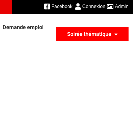
Facebook
Connexion
Admin
Demande emploi
Soirée thématique