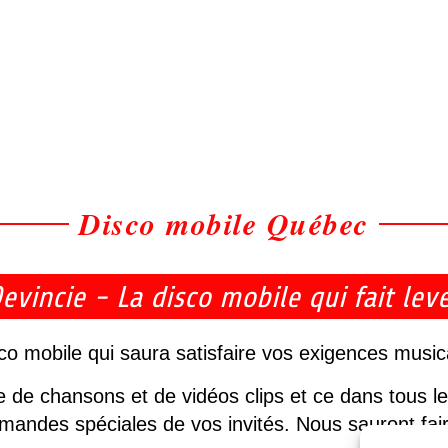
Disco mobile Québec
vincie - La disco mobile qui fait lev
o mobile qui saura satisfaire vos exigences musi
e de chansons et de vidéos clips et ce dans tous le
mandes spéciales de vos invités. Nous sauront fair